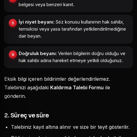
belgesi veya benzeri kanıt.
İyi niyet beyanı:
Söz konusu kullanımın hak sahibi,
temsilcisi veya yasa tarafından yetkilendirilmediğine
dair beyan.
Doğruluk beyanı:
Verilen bilgilerin doğru olduğu ve
hak sahibi adına hareket etmeye yetkili olduğunuz.
Eksik bilgi içeren bildirimler değerlendirilemez.
Talebinizi aşağıdaki
Kaldırma Talebi Formu
ile
gönderin.
2. Süreç ve süre
Talebiniz kayıt altına alınır ve size bir teyit gösterilir.