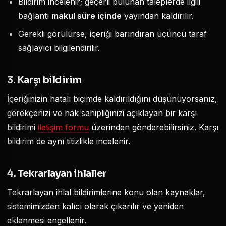
Bildirim incelenir; geçerli bulunan taleplerde ilgili
bağlantı
makul süre içinde
yayından kaldırılır.
Gerekli görülürse, içeriği barındıran üçüncü taraf
sağlayıcı bilgilendirilir.
3. Karşı bildirim
İçeriğinizin hatalı biçimde kaldırıldığını düşünüyorsanız,
gerekçenizi ve hak sahipliğinizi açıklayan bir karşı
bildirimi
iletişim formu
üzerinden gönderebilirsiniz. Karşı
bildirim de aynı titizlikle incelenir.
4. Tekrarlayan ihlaller
Tekrarlayan ihlal bildirimlerine konu olan kaynaklar,
sistemimizden kalıcı olarak çıkarılır ve yeniden
eklenmesi engellenir.