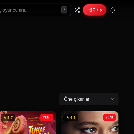
/
Giriş
★ 5.7
YENİ
★ 6.5
YENİ