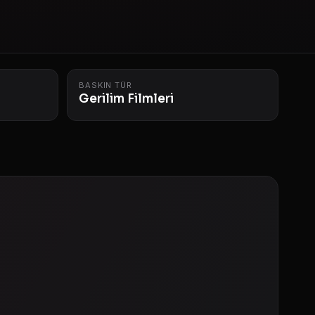
BASKIN TÜR
Gerilim Filmleri