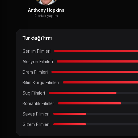
Anthony Hopkins
2 ortak yapım
Tür dağılımı
Gerilim Filmleri
Aksiyon Filmleri
Dram Filmleri
Bilim Kurgu Filmleri
Suç Filmleri
Romantik Filmler
Savaş Filmleri
Gizem Filmleri