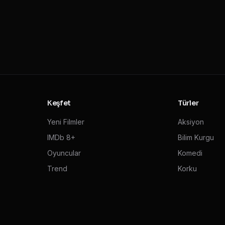
Keşfet
Türler
Yeni Filmler
Aksiyon
IMDb 8+
Bilim Kurgu
Oyuncular
Komedi
Trend
Korku