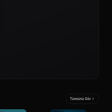
Tümünü Gör