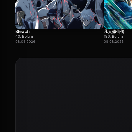
Bleach
凡人修仙传
43. Bölüm
186. Bölüm
08.08.2026
08.08.2026