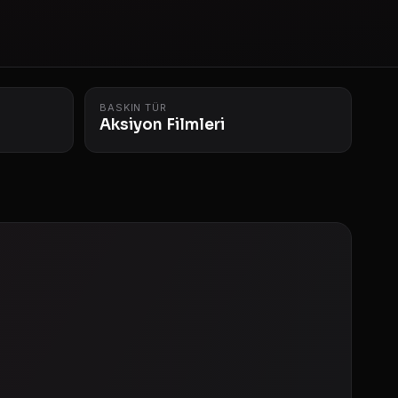
BASKIN TÜR
Aksiyon Filmleri