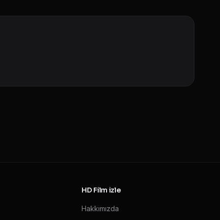
HD Film izle
Hakkımızda