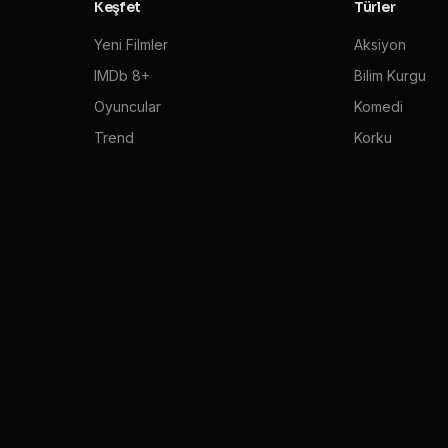
Keşfet
Türler
Yeni Filmler
Aksiyon
IMDb 8+
Bilim Kurgu
Oyuncular
Komedi
Trend
Korku