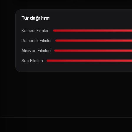
Tür dağılımı
Komedi Filmleri
Romantik Filmler
Aksiyon Filmleri
Suç Filmleri