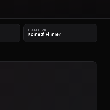
BASKIN TÜR
Komedi Filmleri