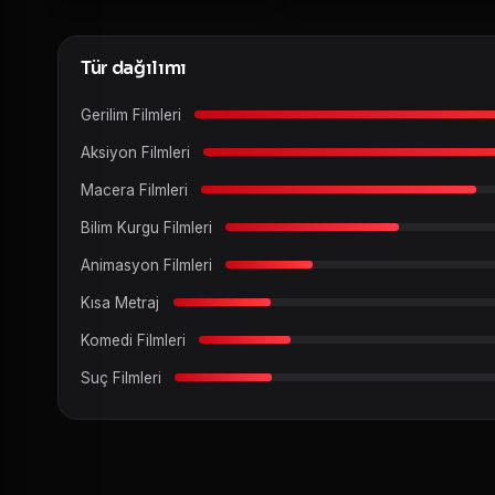
Tür dağılımı
Gerilim Filmleri
Aksiyon Filmleri
Macera Filmleri
Bilim Kurgu Filmleri
Animasyon Filmleri
Kısa Metraj
Komedi Filmleri
Suç Filmleri