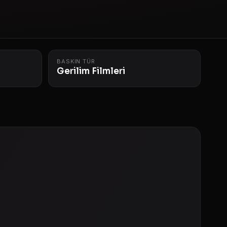
BASKIN TÜR
Gerilim Filmleri