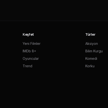
Keşfet
Türler
Yeni Filmler
Aksiyon
IMDb 8+
Bilim Kurgu
Oyuncular
Komedi
Trend
Korku