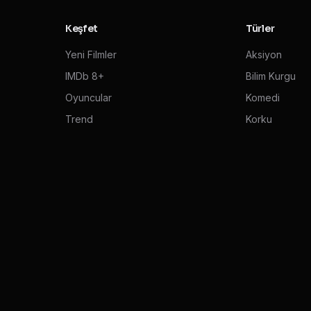
Keşfet
Türler
Yeni Filmler
Aksiyon
IMDb 8+
Bilim Kurgu
Oyuncular
Komedi
Trend
Korku