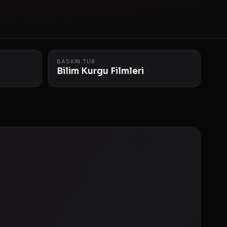
BASKIN TÜR
Bilim Kurgu Filmleri