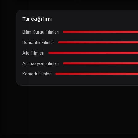
Tür dağılımı
Bilim Kurgu Filmleri
Romantik Filmler
Aile Filmleri
Animasyon Filmleri
Komedi Filmleri