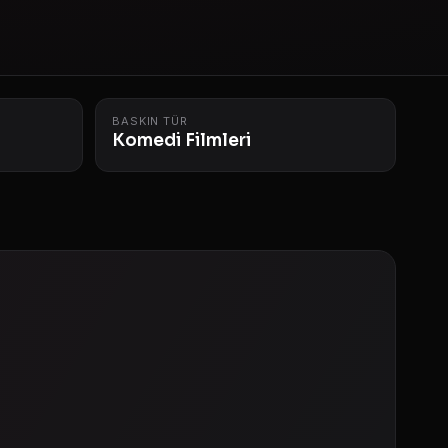
BASKIN TÜR
Komedi Filmleri