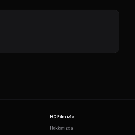
HD Film izle
Hakkımızda