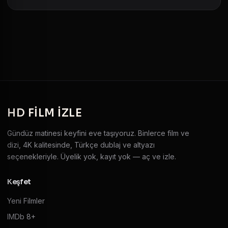
HD
FILM IZLE
Gündüz matinesi keyfini eve taşıyoruz. Binlerce film ve
dizi, 4K kalitesinde, Türkçe dublaj ve altyazı
seçenekleriyle. Üyelik yok, kayıt yok — aç ve izle.
Keşfet
Yeni Filmler
IMDb 8+