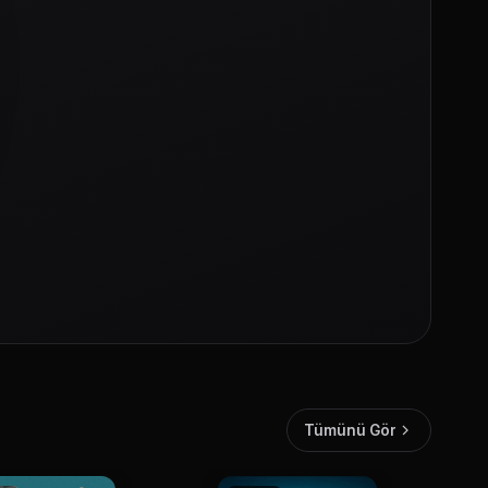
Tümünü Gör