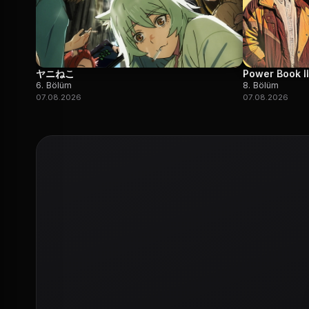
ヤニねこ
Power Book II
6. Bölüm
8. Bölüm
07.08.2026
07.08.2026