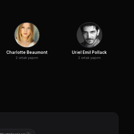
Charlotte Beaumont
Uriel Emil Pollack
2 ortak yapım
2 ortak yapım