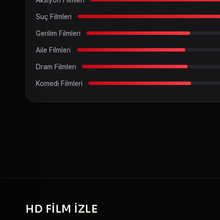
Suç Filmleri
Gerilim Filmleri
Aile Filmleri
Dram Filmleri
Komedi Filmleri
HD
FILM IZLE