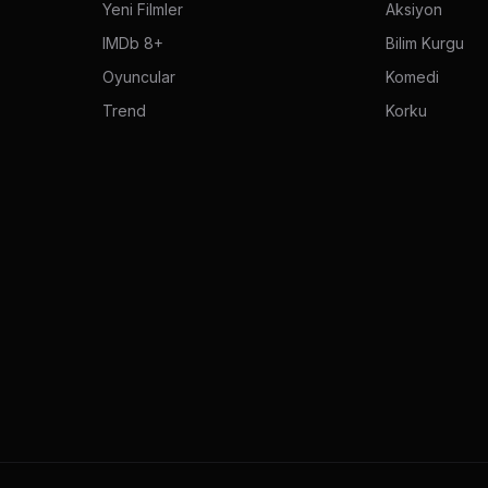
Yeni Filmler
Aksiyon
IMDb 8+
Bilim Kurgu
Oyuncular
Komedi
Trend
Korku