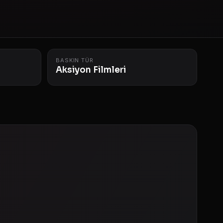
BASKIN TÜR
Aksiyon Filmleri