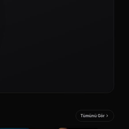
Tümünü Gör