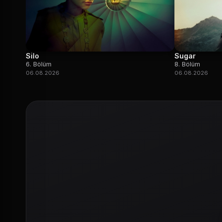
Silo
Sugar
6. Bölüm
8. Bölüm
06.08.2026
06.08.2026