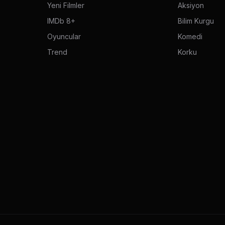
Yeni Filmler
Aksiyon
IMDb 8+
Bilim Kurgu
Oyuncular
Komedi
Trend
Korku