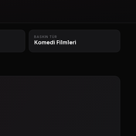
BASKIN TÜR
Komedi Filmleri