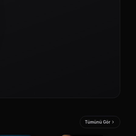
Tümünü Gör