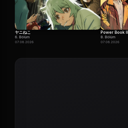
ヤニねこ
Power Book II
6. Bölüm
8. Bölüm
07.08.2026
07.08.2026