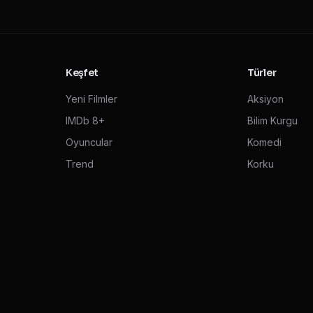
Keşfet
Türler
Yeni Filmler
Aksiyon
IMDb 8+
Bilim Kurgu
Oyuncular
Komedi
Trend
Korku