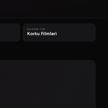
BASKIN TÜR
Korku Filmleri