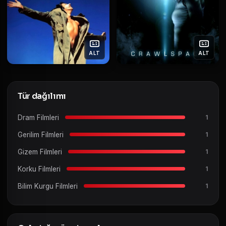
ALT
ALT
Tür dağılımı
Dram Filmleri
1
Gerilim Filmleri
1
Gizem Filmleri
1
Korku Filmleri
1
Bilim Kurgu Filmleri
1