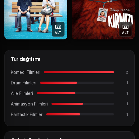
ALT
ALT
Tür dağılımı
Komedi Filmleri
2
Dram Filmleri
1
Aile Filmleri
1
Animasyon Filmleri
1
Fantastik Filmler
1