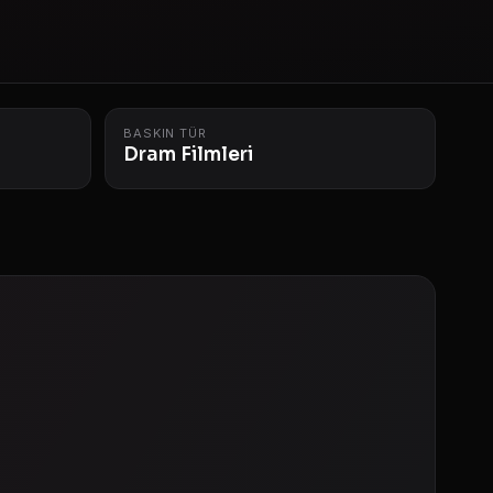
BASKIN TÜR
Dram Filmleri