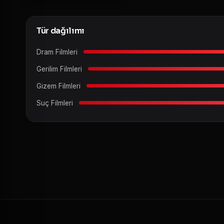
Tür dağılımı
Dram Filmleri
Gerilim Filmleri
Gizem Filmleri
Suç Filmleri