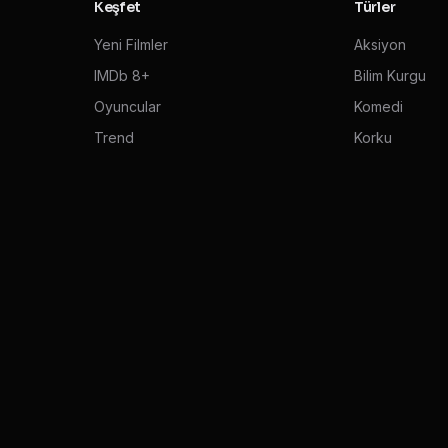
Keşfet
Türler
Yeni Filmler
Aksiyon
IMDb 8+
Bilim Kurgu
Oyuncular
Komedi
Trend
Korku