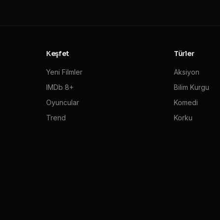
Keşfet
Türler
Yeni Filmler
Aksiyon
IMDb 8+
Bilim Kurgu
Oyuncular
Komedi
Trend
Korku