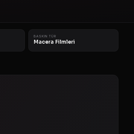
BASKIN TÜR
Macera Filmleri