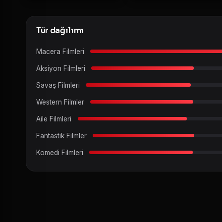
Tür dağılımı
Macera Filmleri
Aksiyon Filmleri
Savaş Filmleri
Western Filmler
Aile Filmleri
Fantastik Filmler
Komedi Filmleri