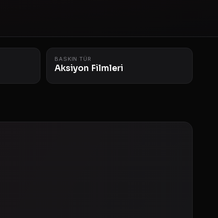
BASKIN TÜR
Aksiyon Filmleri