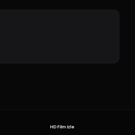
HD Film izle