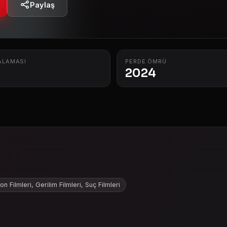
Paylaş
ALAMASI
PERDE ÖMRÜ
2024
on Filmleri, Gerilim Filmleri, Suç Filmleri