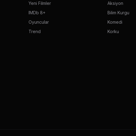
Yeni Filmler
Aksiyon
IMDb 8+
Bilim Kurgu
Oyuncular
Komedi
Trend
Korku