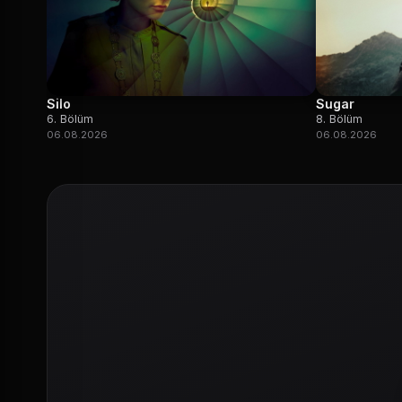
Silo
Sugar
6. Bölüm
8. Bölüm
06.08.2026
06.08.2026