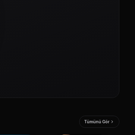
Tümünü Gör