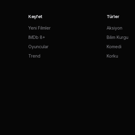
Keşfet
Türler
Yeni Filmler
Aksiyon
IMDb 8+
Bilim Kurgu
Oyuncular
Komedi
Trend
Korku