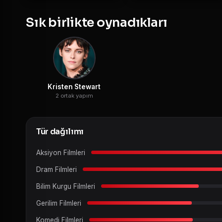
Sık birlikte oynadıkları
Kristen Stewart
2 ortak yapım
Tür dağılımı
Aksiyon Filmleri
Dram Filmleri
Bilim Kurgu Filmleri
Gerilim Filmleri
Komedi Filmleri