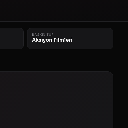
BASKIN TÜR
Aksiyon Filmleri