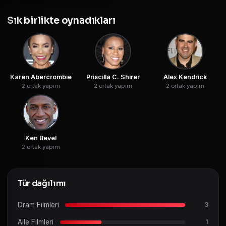
Sık birlikte oynadıkları
Karen Abercrombie
Priscilla C. Shirer
Alex Kendrick
2 ortak yapım
2 ortak yapım
2 ortak yapım
Ken Bevel
2 ortak yapım
Tür dağılımı
Dram Filmleri
3
Aile Filmleri
1