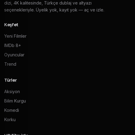
dizi, 4K kalitesinde, Türkçe dublaj ve altyazı
seçenekleriyle. Üyelik yok, kayıt yok — aç ve izle.
Keşfet
Yeni Filmler
IMDb 8+
Oyuncular
Trend
Türler
Aksiyon
Bilim Kurgu
Komedi
Korku