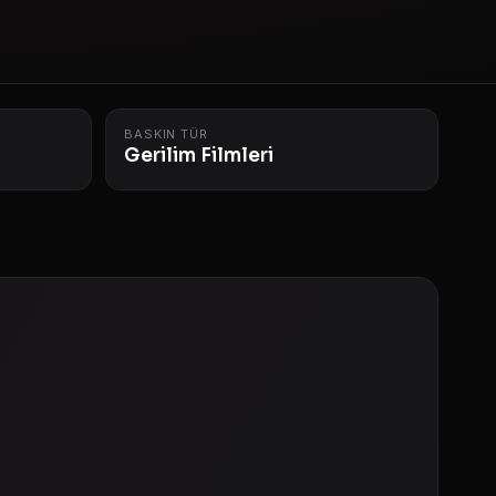
BASKIN TÜR
Gerilim Filmleri