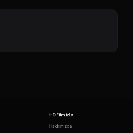
HD Film izle
Hakkımızda