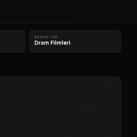
BASKIN TÜR
Dram Filmleri