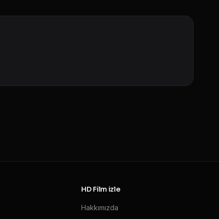
HD Film izle
Hakkımızda