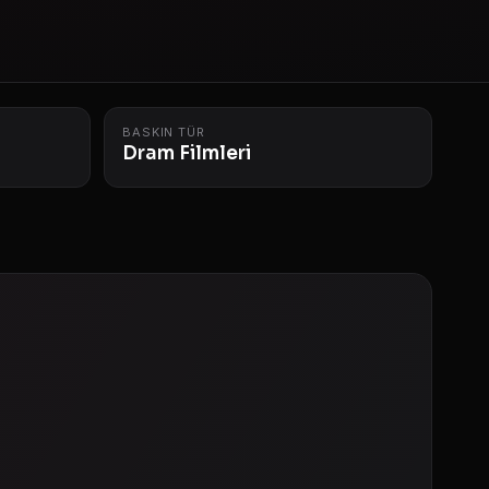
BASKIN TÜR
Dram Filmleri