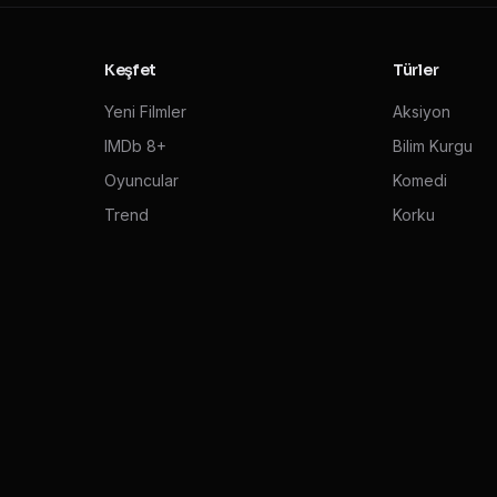
Keşfet
Türler
Yeni Filmler
Aksiyon
IMDb 8+
Bilim Kurgu
Oyuncular
Komedi
Trend
Korku