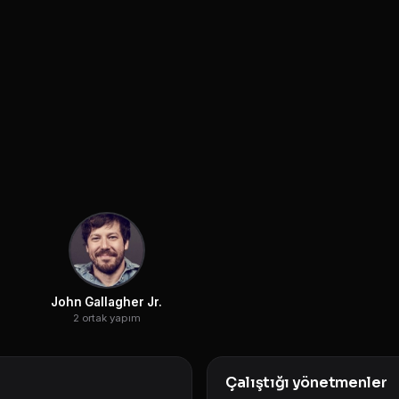
John Gallagher Jr.
2 ortak yapım
Çalıştığı yönetmenler