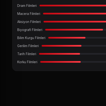
Dram Filmleri
Macera Filmleri
Aksiyon Filmleri
Biyografi Filmleri
Bilim Kurgu Filmleri
Gerilim Filmleri
Tarih Filmleri
Korku Filmleri