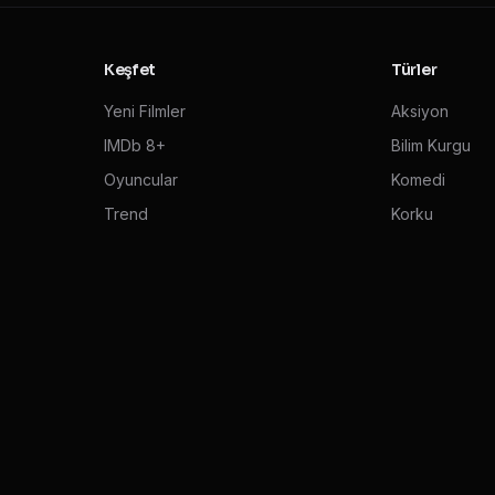
Keşfet
Türler
Yeni Filmler
Aksiyon
IMDb 8+
Bilim Kurgu
Oyuncular
Komedi
Trend
Korku