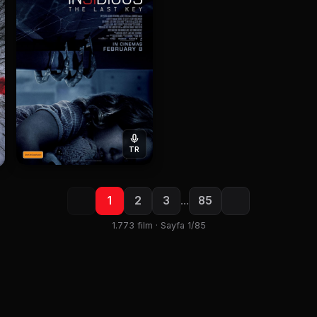
TR
1
2
3
…
85
1.773 film · Sayfa 1/85