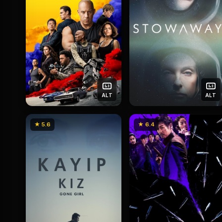
ALT
ALT
★ 5.6
★ 6.4