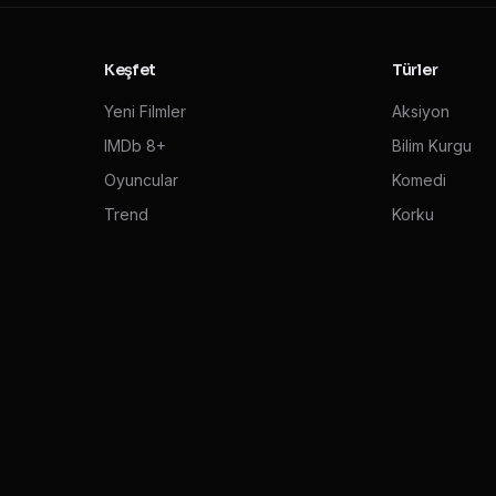
Keşfet
Türler
Yeni Filmler
Aksiyon
IMDb 8+
Bilim Kurgu
Oyuncular
Komedi
Trend
Korku