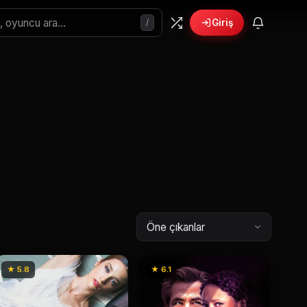
/
Giriş
🎁
›
6 yeni fırsat!
Bonusları gör
★ 5.8
★ 6.1