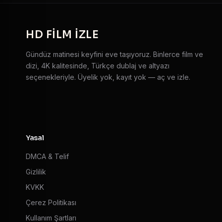
HD
FILM IZLE
Gündüz matinesi keyfini eve taşıyoruz. Binlerce film ve
dizi, 4K kalitesinde, Türkçe dublaj ve altyazı
seçenekleriyle. Üyelik yok, kayıt yok — aç ve izle.
Yasal
DMCA & Telif
Gizlilik
KVKK
Çerez Politikası
Kullanım Şartları