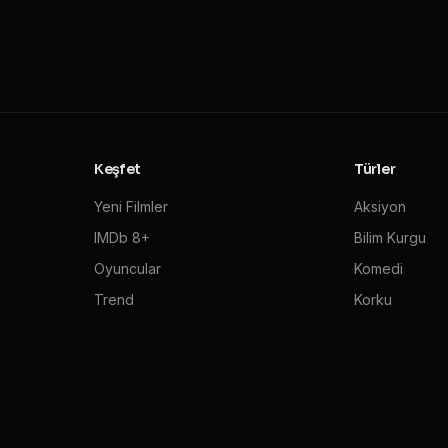
Keşfet
Türler
Yeni Filmler
Aksiyon
IMDb 8+
Bilim Kurgu
Oyuncular
Komedi
Trend
Korku