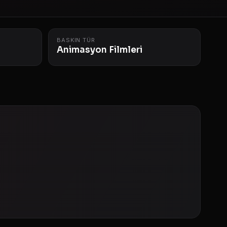
BASKIN TÜR
Animasyon Filmleri