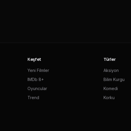
Keşfet
Türler
Yeni Filmler
Aksiyon
IMDb 8+
Bilim Kurgu
Oyuncular
Komedi
Trend
Korku