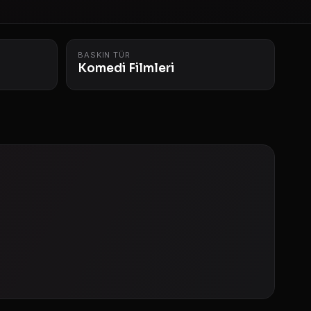
BASKIN TÜR
Komedi Filmleri