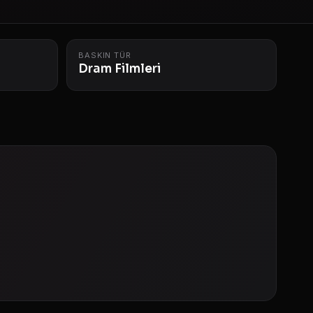
BASKIN TÜR
Dram Filmleri