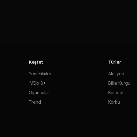
Keşfet
Türler
Yeni Filmler
Aksiyon
IMDb 8+
Bilim Kurgu
Oyuncular
Komedi
Trend
Korku