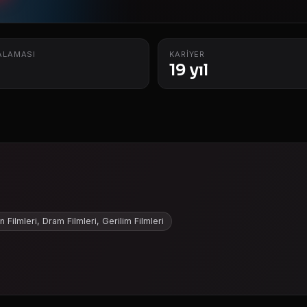
ALAMASI
KARIYER
19 yıl
 Filmleri, Dram Filmleri, Gerilim Filmleri