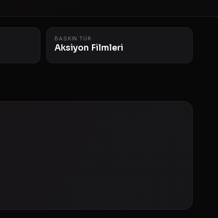
BASKIN TÜR
Aksiyon Filmleri