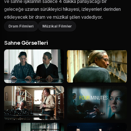
ve sahne ışıklarının sadece 4 dakika parlayacağı bir
geleceğe uzanan sürükleyici hikayesi, izleyenleri derinden
etkileyecek bir dram ve müzikal şölen vadediyor.
Dram Filmleri
Müzikal Filmler
Sahne Görselleri