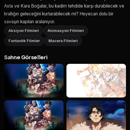
Asta ve Kara Boğalar, bu kadim tehdide karşı durabilecek ve
krallığın geleceğini kurtarabilecek mi? Heyecan dolu bir
savaşın kapıları aralanıyor.
Aksiyon Filmleri
Animasyon Filmleri
Fantastik Filmler
Macera Filmleri
Sahne Görselleri