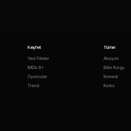
Keşfet
Türler
Yeni Filmler
Aksiyon
IMDb 8+
Bilim Kurgu
Oyuncular
Komedi
Trend
Korku