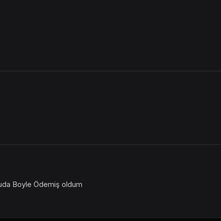
umuda Boyle Ödemiş oldum