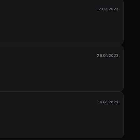
12.03.2023
29.01.2023
14.01.2023