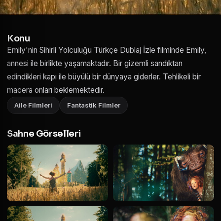
Konu
Emily'nin Sihirli Yolculuğu Türkçe Dublaj İzle filminde Emily,
annesi ile birlikte yaşamaktadır. Bir gizemli sandıktan
edindikleri kapı ile büyülü bir dünyaya giderler. Tehlikeli bir
macera onları beklemektedir.
Aile Filmleri
Fantastik Filmler
Sahne Görselleri