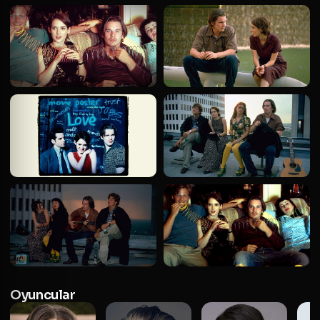
Oyuncular