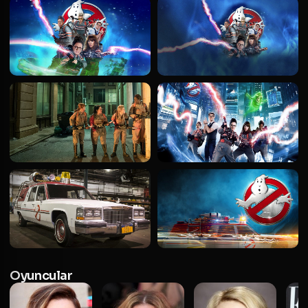
Oyuncular