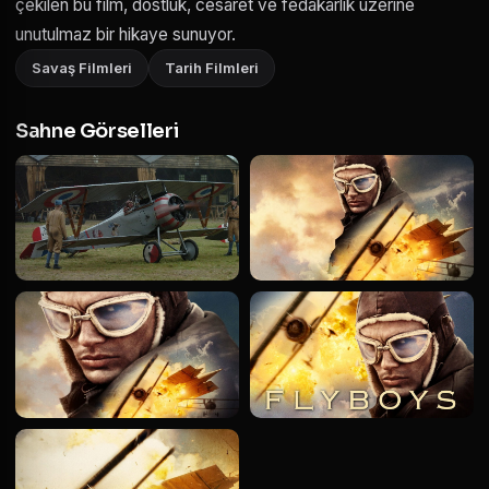
çekilen bu film, dostluk, cesaret ve fedakarlık üzerine
unutulmaz bir hikaye sunuyor.
Savaş Filmleri
Tarih Filmleri
Sahne Görselleri