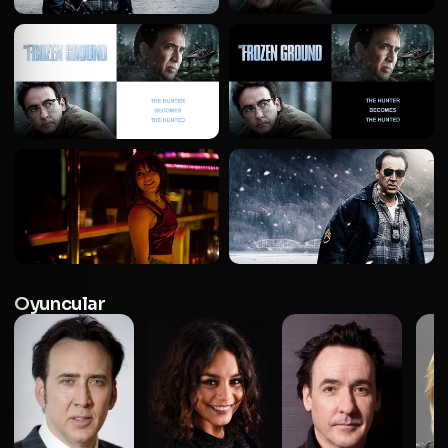
Oyuncular