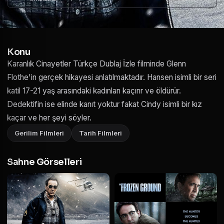
Konu
Karanlık Cinayetler Türkçe Dublaj İzle filminde Glenn
Flothe'in gerçek hikayesi anlatılmaktadır. Hansen isimli bir seri
katil 17-21 yaş arasındaki kadınları kaçırır ve öldürür.
Dedektifin ise elinde kanıt yoktur fakat Cindy isimli bir kız
kaçar ve her şeyi söyler.
Gerilim Filmleri
Tarih Filmleri
Sahne Görselleri