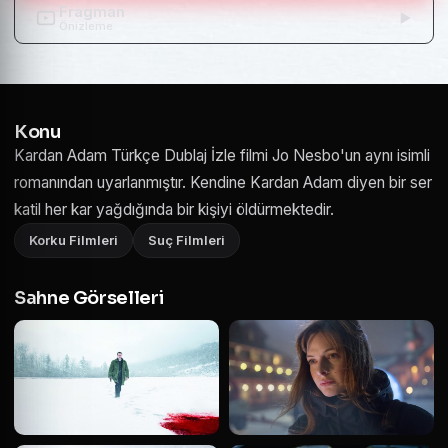
Fragman
Önizleme
Konu
Kardan Adam Türkçe Dublaj İzle filmi Jo Nesbo'un aynı isimli
romanından uyarlanmıştır. Kendine Kardan Adam diyen bir ser
katil her kar yağdığında bir kişiyi öldürmektedir.
Korku Filmleri
Suç Filmleri
Sahne Görselleri