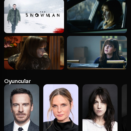
Oyuncular