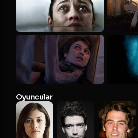
Oyuncular