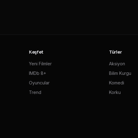
Keşfet
Türler
Yeni Filmler
Aksiyon
IMDb 8+
Bilim Kurgu
Oyuncular
Komedi
Trend
Korku