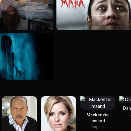
Dan
Mackenzie
Imsand
Sophie