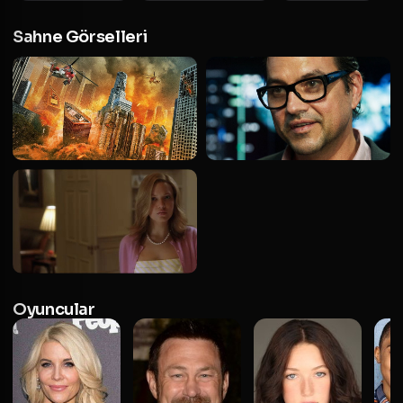
Sahne Görselleri
Oyuncular