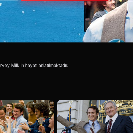
vey Milk'in hayatı anlatılmaktadır.