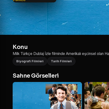
Konu
Milk Türkçe Dublaj İzle filminde Amerikalı eşcinsel olan Har
Biyografi Filmleri
Tarih Filmleri
Sahne Görselleri