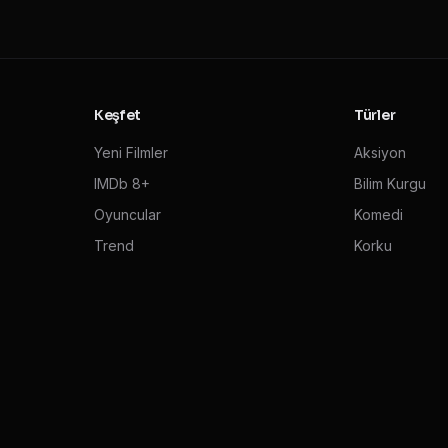
Keşfet
Türler
Yeni Filmler
Aksiyon
IMDb 8+
Bilim Kurgu
Oyuncular
Komedi
Trend
Korku