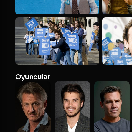
Oyuncular