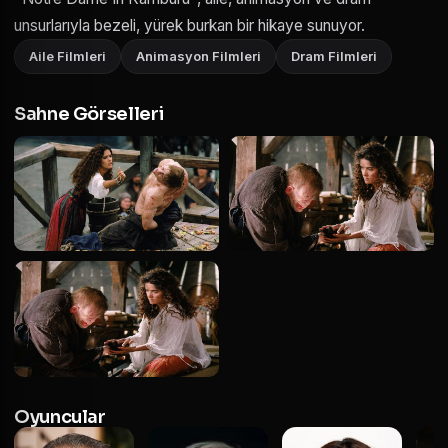
unsurlarıyla bezeli, yürek burkan bir hikaye sunuyor.
Aile Filmleri
Animasyon Filmleri
Dram Filmleri
Sahne Görselleri
Oyuncular