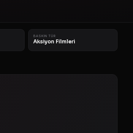
BASKIN TÜR
Aksiyon Filmleri