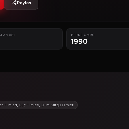
Paylaş
ALAMASI
PERDE ÖMRÜ
1990
n Filmleri, Suç Filmleri, Bilim Kurgu Filmleri