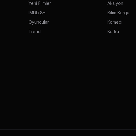
Yeni Filmler
Aksiyon
IMDb 8+
Bilim Kurgu
Oyuncular
Komedi
Trend
Korku