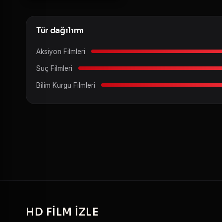
Tür dağılımı
Aksiyon Filmleri
Suç Filmleri
Bilim Kurgu Filmleri
HD
FILM IZLE