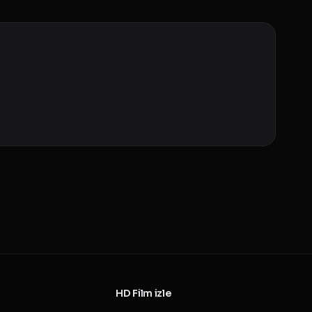
HD Film izle