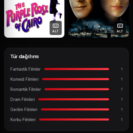
ALT
ALT
Tür dağılımı
Fantastik Filmler
1
Komedi Filmleri
1
Romantik Filmler
1
Dram Filmleri
1
Gerilim Filmleri
1
Korku Filmleri
1