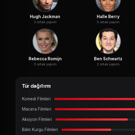
Hugh Jackman
Halle Berry
3 ortak yapım
3 ortak yapım
Rebecca Romijn
Ben Schwartz
3 ortak yapım
2 ortak yapım
Tür dağılımı
Komedi Filmleri
Macera Filmleri
Aksiyon Filmleri
Bilim Kurgu Filmleri