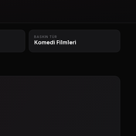
BASKIN TÜR
Komedi Filmleri